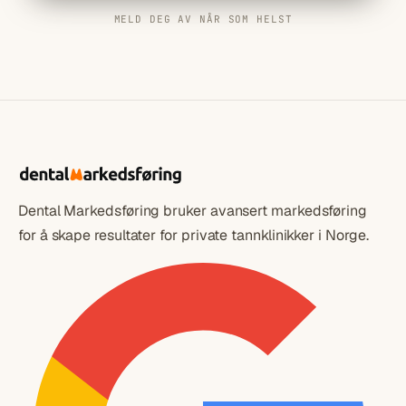
MELD DEG AV NÅR SOM HELST
Dental Markedsføring bruker avansert markedsføring
for å skape resultater for private tannklinikker i Norge.