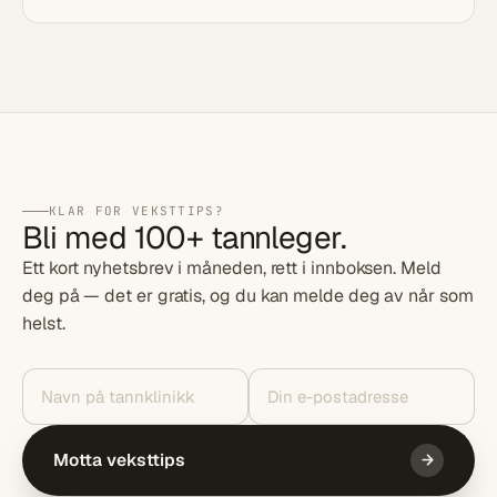
KLAR FOR VEKSTTIPS?
Bli med 100+ tannleger.
Ett kort nyhetsbrev i måneden, rett i innboksen. Meld
deg på — det er gratis, og du kan melde deg av når som
helst.
Motta veksttips