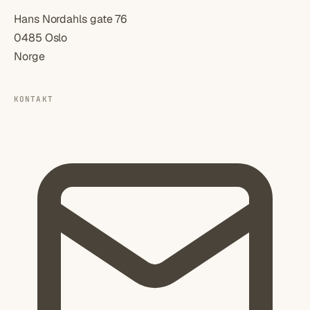
Hans Nordahls gate 76
0485 Oslo
Norge
KONTAKT