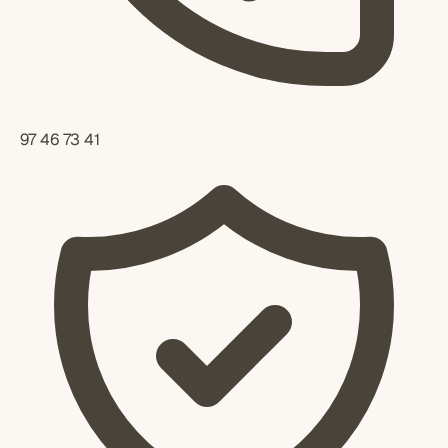
97 46 73 41