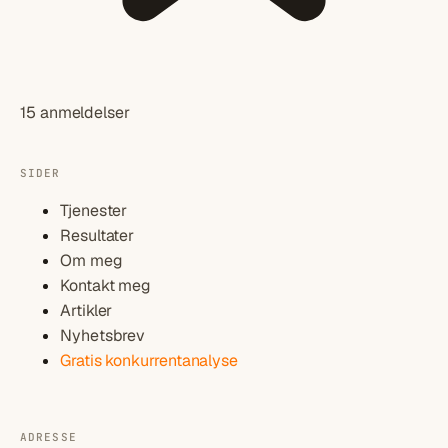
15 anmeldelser
SIDER
Tjenester
Resultater
Om meg
Kontakt meg
Artikler
Nyhetsbrev
Gratis konkurrentanalyse
ADRESSE