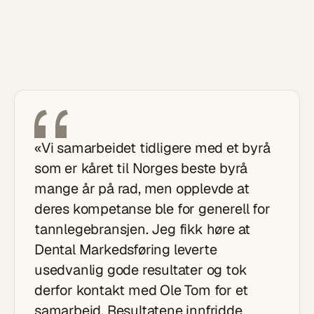
«Vi samarbeidet tidligere med et byrå
som er kåret til Norges beste byrå
mange år på rad, men opplevde at
deres kompetanse ble for generell for
tannlegebransjen. Jeg fikk høre at
Dental Markedsføring leverte
usedvanlig gode resultater og tok
derfor kontakt med Ole Tom for et
samarbeid. Resultatene innfridde