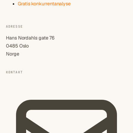
Gratis konkurrentanalyse
ADRESSE
Hans Nordahls gate 76
0485 Oslo
Norge
KONTAKT