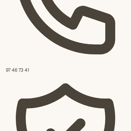
97 46 73 41