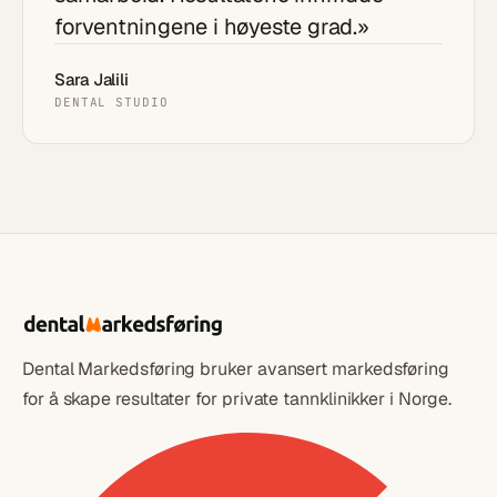
forventningene i høyeste grad.»
Sara Jalili
DENTAL STUDIO
Dental Markedsføring bruker avansert markedsføring
for å skape resultater for private tannklinikker i Norge.