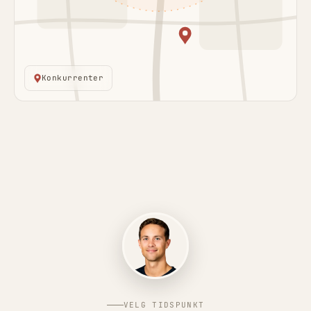
Konkurrenter
VELG TIDSPUNKT