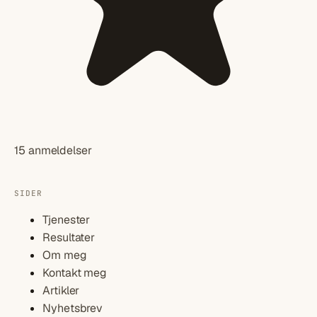
15 anmeldelser
SIDER
Tjenester
Resultater
Om meg
Kontakt meg
Artikler
Nyhetsbrev